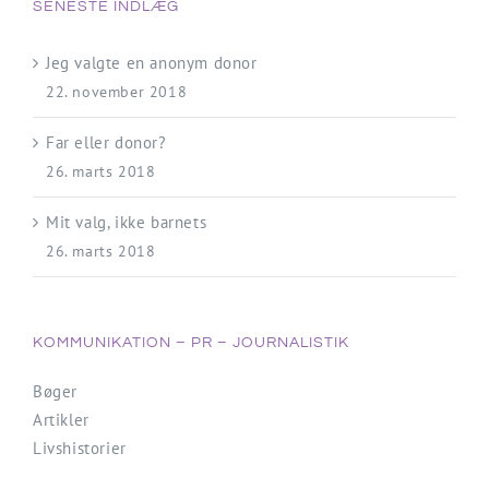
SENESTE INDLÆG
Jeg valgte en anonym donor
22. november 2018
Far eller donor?
26. marts 2018
Mit valg, ikke barnets
26. marts 2018
KOMMUNIKATION – PR – JOURNALISTIK
Bøger
Artikler
Livshistorier