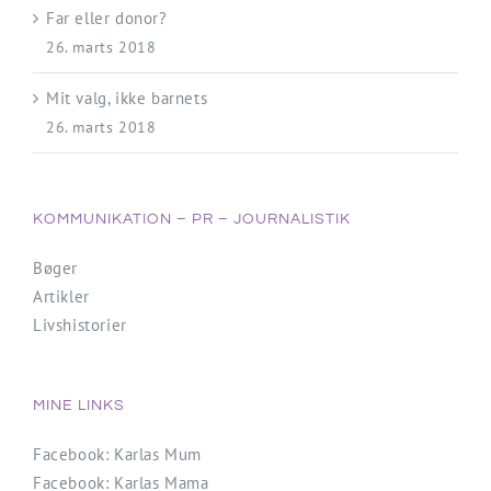
Far eller donor?
26. marts 2018
Mit valg, ikke barnets
26. marts 2018
KOMMUNIKATION – PR – JOURNALISTIK
Bøger
Artikler
Livshistorier
MINE LINKS
Facebook: Karlas Mum
Facebook: Karlas Mama