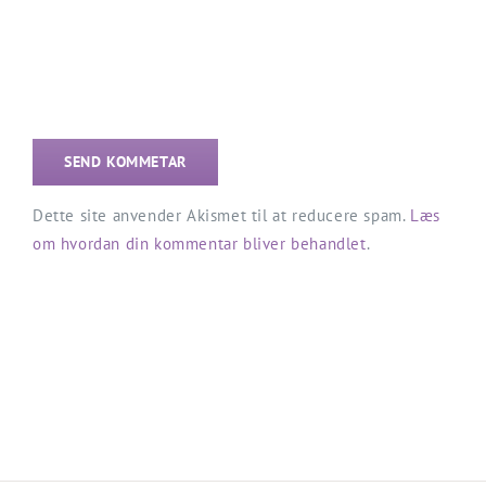
Dette site anvender Akismet til at reducere spam.
Læs
om hvordan din kommentar bliver behandlet
.