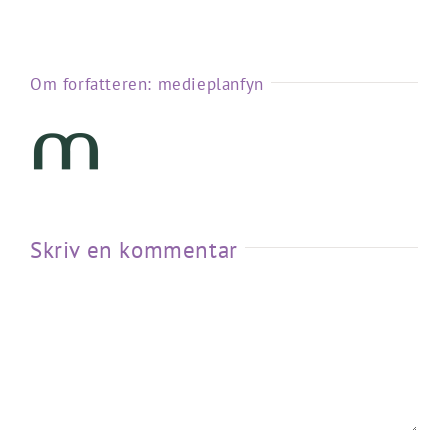
Om forfatteren:
medieplanfyn
Skriv en kommentar
Kommentar