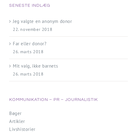
SENESTE INDLÆG
Jeg valgte en anonym donor
22. november 2018
Far eller donor?
26. marts 2018
Mit valg, ikke barnets
26. marts 2018
KOMMUNIKATION – PR – JOURNALISTIK
Bøger
Artikler
Livshistorier