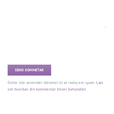
Dette site anvender Akismet til at reducere spam.
Læs
om hvordan din kommentar bliver behandlet
.