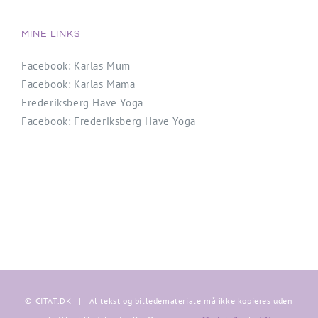
MINE LINKS
Facebook: Karlas Mum
Facebook: Karlas Mama
Frederiksberg Have Yoga
Facebook: Frederiksberg Have Yoga
© CITAT.DK | Al tekst og billedemateriale må ikke kopieres uden