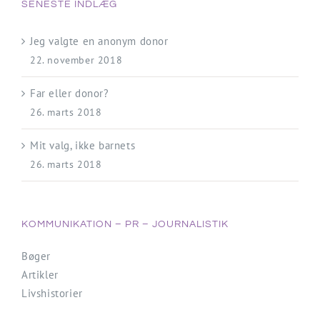
SENESTE INDLÆG
Jeg valgte en anonym donor
22. november 2018
Far eller donor?
26. marts 2018
Mit valg, ikke barnets
26. marts 2018
KOMMUNIKATION – PR – JOURNALISTIK
Bøger
Artikler
Livshistorier