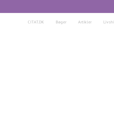
CITAT.DK
Bøger
Artikler
Livshi