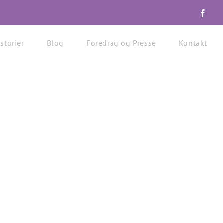
Fac
storier
Blog
Foredrag og Presse
Kontakt