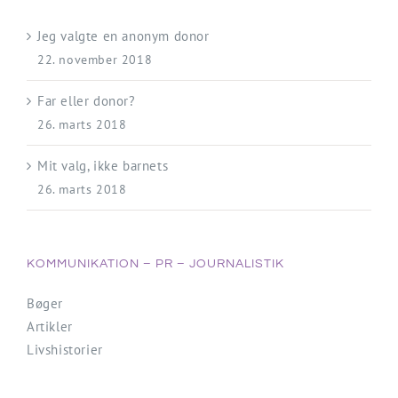
Jeg valgte en anonym donor
22. november 2018
Far eller donor?
26. marts 2018
Mit valg, ikke barnets
26. marts 2018
KOMMUNIKATION – PR – JOURNALISTIK
Bøger
Artikler
Livshistorier