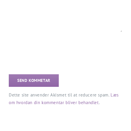
Dette site anvender Akismet til at reducere spam.
Læs
om hvordan din kommentar bliver behandlet
.