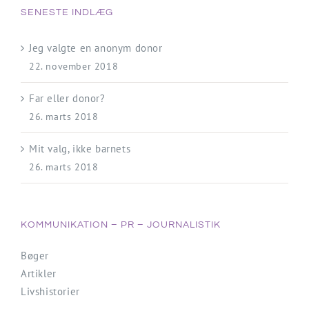
SENESTE INDLÆG
Jeg valgte en anonym donor
22. november 2018
Far eller donor?
26. marts 2018
Mit valg, ikke barnets
26. marts 2018
KOMMUNIKATION – PR – JOURNALISTIK
Bøger
Artikler
Livshistorier