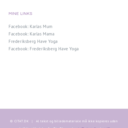
MINE LINKS
Facebook: Karlas Mum
Facebook: Karlas Mama
Frederiksberg Have Yoga
Facebook: Frederiksberg Have Yoga
© CITAT.DK | Al tekst og billedemateriale må ikke kopieres uden