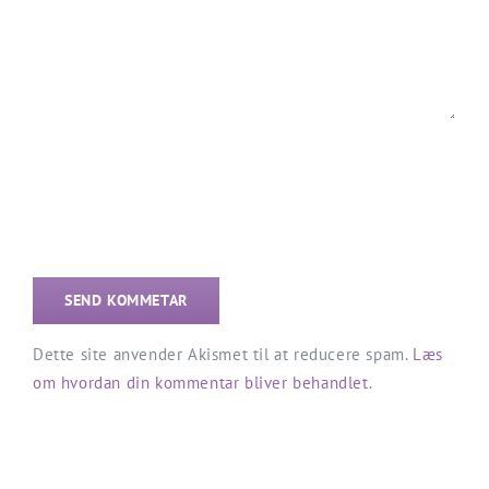
Dette site anvender Akismet til at reducere spam.
Læs
om hvordan din kommentar bliver behandlet
.