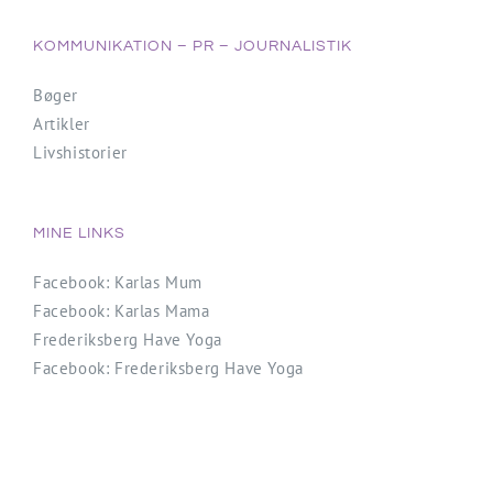
KOMMUNIKATION – PR – JOURNALISTIK
Bøger
Artikler
Livshistorier
MINE LINKS
Facebook: Karlas Mum
Facebook: Karlas Mama
Frederiksberg Have Yoga
Facebook: Frederiksberg Have Yoga